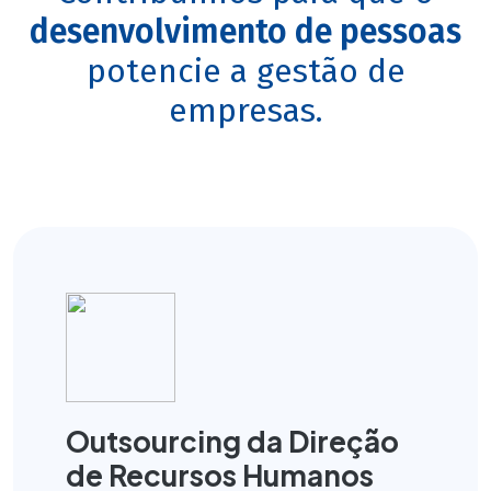
desenvolvimento de pessoas
potencie a gestão de
empresas.
Outsourcing da Direção
de Recursos Humanos