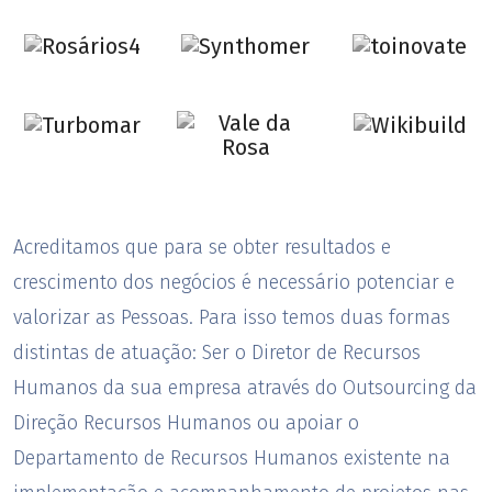
Acreditamos que para se obter resultados e
crescimento dos negócios é necessário potenciar e
valorizar as Pessoas. Para isso temos duas formas
distintas de atuação: Ser o Diretor de Recursos
Humanos da sua empresa através do Outsourcing da
Direção Recursos Humanos ou apoiar o
Departamento de Recursos Humanos existente na