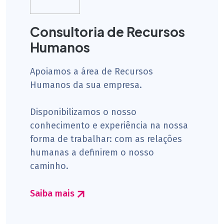
Consultoria de Recursos
Humanos
Apoiamos a área de Recursos
Humanos da sua empresa.
Disponibilizamos o nosso
conhecimento e experiência na nossa
forma de trabalhar: com as relações
humanas a definirem o nosso
caminho.
Saiba mais