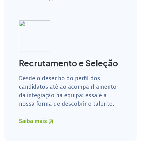
Recrutamento e Seleção
Desde o desenho do perfil dos
candidatos até ao acompanhamento
da integração na equipa: essa é a
nossa forma de descobrir o talento.
Saiba mais