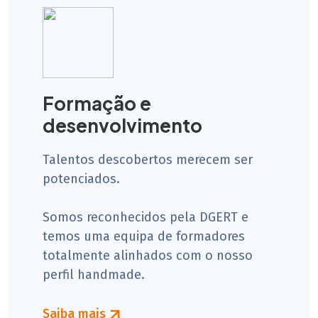
Formação e
desenvolvimento
Talentos descobertos merecem ser
potenciados.
Somos reconhecidos pela DGERT e
temos uma equipa de formadores
totalmente alinhados com o nosso
perfil handmade.
Saiba mais