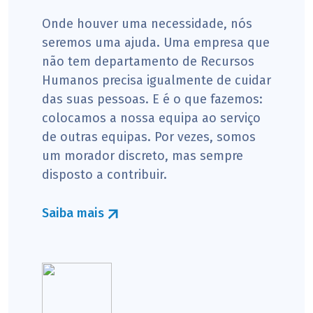
Onde houver uma necessidade, nós
seremos uma ajuda. Uma empresa que
não tem departamento de Recursos
Humanos precisa igualmente de cuidar
das suas pessoas. E é o que fazemos:
colocamos a nossa equipa ao serviço
de outras equipas. Por vezes, somos
um morador discreto, mas sempre
disposto a contribuir.
Saiba mais