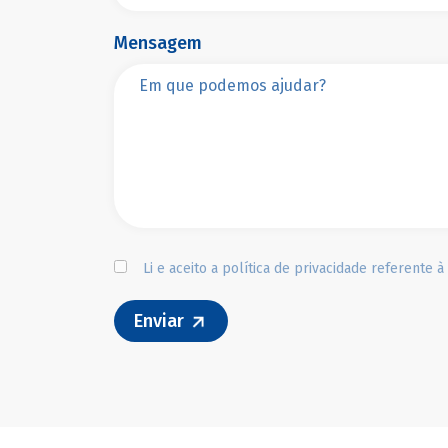
Mensagem
Li e aceito a
política de privacidade
referente à 
Enviar