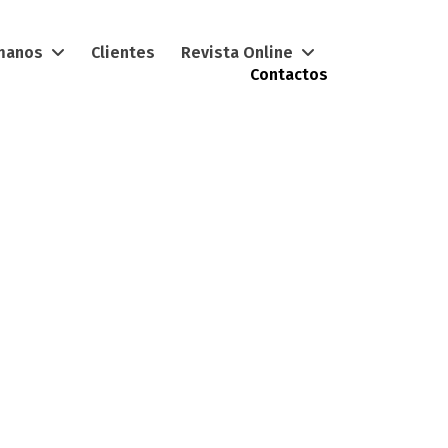
umanos
Clientes
Revista Online
Contactos