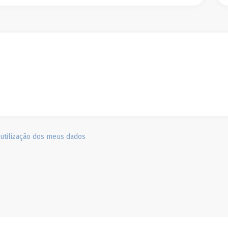
utilização dos meus dados