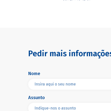
Pedir mais informaçõe
Nome
Assunto