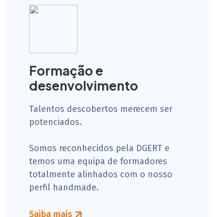
Formação e
desenvolvimento
Talentos descobertos merecem ser
potenciados.
Somos reconhecidos pela DGERT e
temos uma equipa de formadores
totalmente alinhados com o nosso
perfil handmade.
Saiba mais