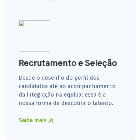
Recrutamento e Seleção
Desde o desenho do perfil dos
candidatos até ao acompanhamento
da integração na equipa: essa é a
nossa forma de descobrir o talento.
Saiba mais