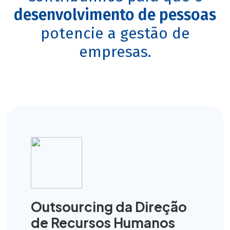
desenvolvimento de pessoas
potencie a gestão de
empresas.
Outsourcing da Direção
de Recursos Humanos