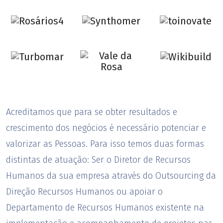
Acreditamos que para se obter resultados e
crescimento dos negócios é necessário potenciar e
valorizar as Pessoas. Para isso temos duas formas
distintas de atuação: Ser o Diretor de Recursos
Humanos da sua empresa através do Outsourcing da
Direção Recursos Humanos ou apoiar o
Departamento de Recursos Humanos existente na