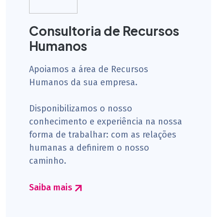
Consultoria de Recursos
Humanos
Apoiamos a área de Recursos
Humanos da sua empresa.
Disponibilizamos o nosso
conhecimento e experiência na nossa
forma de trabalhar: com as relações
humanas a definirem o nosso
caminho.
Saiba mais