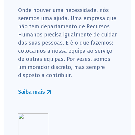
Onde houver uma necessidade, nós
seremos uma ajuda. Uma empresa que
não tem departamento de Recursos
Humanos precisa igualmente de cuidar
das suas pessoas. E é o que fazemos:
colocamos a nossa equipa ao serviço
de outras equipas. Por vezes, somos
um morador discreto, mas sempre
disposto a contribuir.
Saiba mais