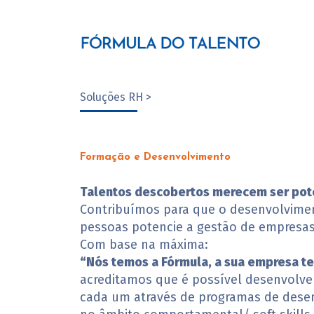
Soluções RH >
Formação e Desenvolvimento
Talentos descobertos merecem ser pot
Contribuímos para que o desenvolvime
pessoas potencie a gestão de empresas
Com base na máxima:
“Nós temos a Fórmula, a sua empresa te
acreditamos que é possível desenvolver
cada um através de programas de dese