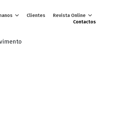
umanos
Clientes
Revista Online
Contactos