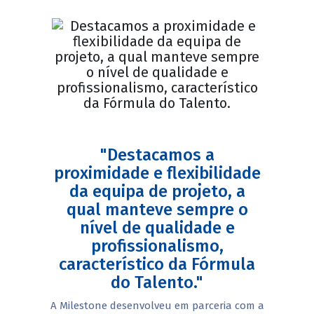
"Destacamos a
proximidade e flexibilidade
da equipa de projeto, a
qual manteve sempre o
nível de qualidade e
profissionalismo,
característico da Fórmula
do Talento."
A Milestone desenvolveu em parceria com a