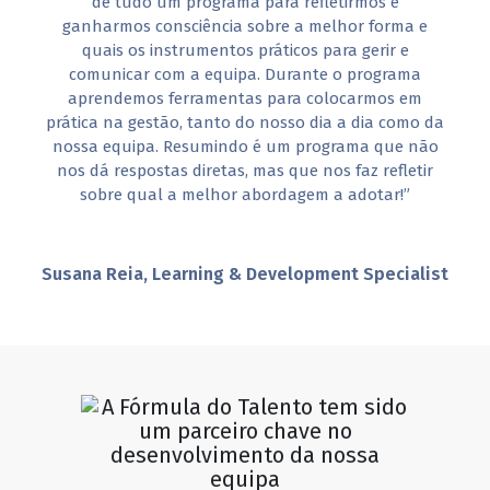
de tudo um programa para refletirmos e
ganharmos consciência sobre a melhor forma e
quais os instrumentos práticos para gerir e
comunicar com a equipa. Durante o programa
aprendemos ferramentas para colocarmos em
prática na gestão, tanto do nosso dia a dia como da
nossa equipa. Resumindo é um programa que não
nos dá respostas diretas, mas que nos faz refletir
sobre qual a melhor abordagem a adotar!”
Susana Reia, Learning & Development Specialist