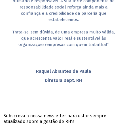
humano e responsável. A sua forte componente de
responsabilidade social reforça ainda mais a
confiança e a credibilidade da parceria que
estabelecemos.
Trata-se, sem dúvida, de uma empresa muito válida,
que acrescenta valor real e sustentável às
organizações/empresas com quem trabalha!"
Raquel Abrantes de Paula
Diretora Dept. RH
Subscreva a nossa newsletter para estar sempre
atualizado sobre a gestão de RH's