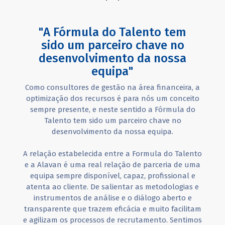
"A Fórmula do Talento tem
sido um parceiro chave no
desenvolvimento da nossa
equipa"
Como consultores de gestão na área financeira, a
optimização dos recursos é para nós um conceito
sempre presente, e neste sentido a Fórmula do
Talento tem sido um parceiro chave no
desenvolvimento da nossa equipa.
A relação estabelecida entre a Formula do Talento
e a Alavan é uma real relação de parceria de uma
equipa sempre disponível, capaz, profissional e
atenta ao cliente. De salientar as metodologias e
instrumentos de análise e o diálogo aberto e
transparente que trazem eficácia e muito facilitam
e agilizam os processos de recrutamento. Sentimos