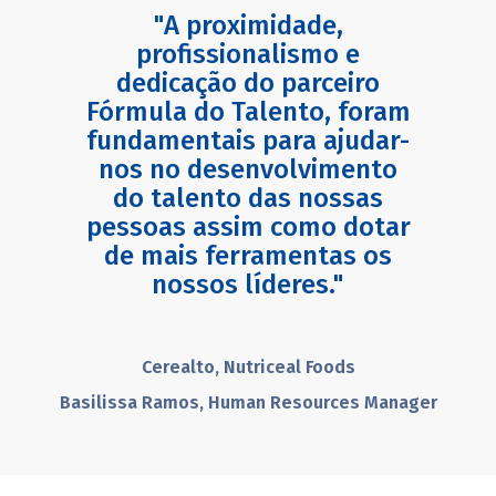
"A proximidade,
profissionalismo e
dedicação do parceiro
Fórmula do Talento, foram
fundamentais para ajudar-
nos no desenvolvimento
do talento das nossas
pessoas assim como dotar
de mais ferramentas os
nossos líderes."
Cerealto, Nutriceal Foods
Basilissa Ramos, Human Resources Manager