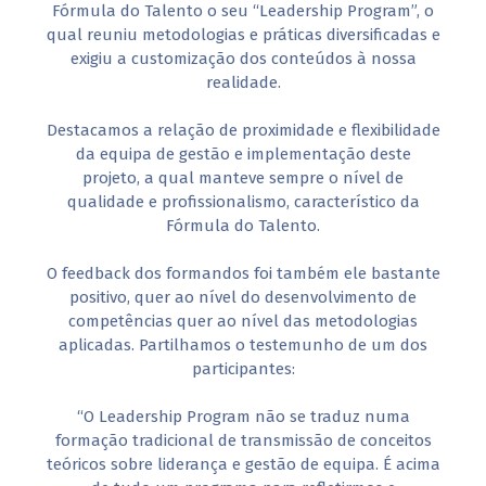
Fórmula do Talento o seu “Leadership Program”, o
qual reuniu metodologias e práticas diversificadas e
exigiu a customização dos conteúdos à nossa
realidade.
Destacamos a relação de proximidade e flexibilidade
da equipa de gestão e implementação deste
projeto, a qual manteve sempre o nível de
qualidade e profissionalismo, característico da
Fórmula do Talento.
O feedback dos formandos foi também ele bastante
positivo, quer ao nível do desenvolvimento de
competências quer ao nível das metodologias
aplicadas. Partilhamos o testemunho de um dos
participantes:
“O Leadership Program não se traduz numa
formação tradicional de transmissão de conceitos
teóricos sobre liderança e gestão de equipa. É acima