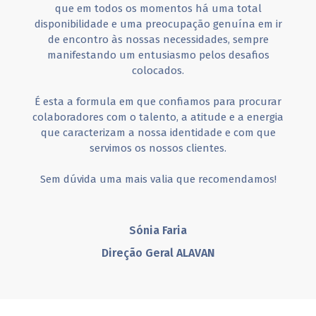
que em todos os momentos há uma total
disponibilidade e uma preocupação genuína em ir
de encontro às nossas necessidades, sempre
manifestando um entusiasmo pelos desafios
colocados.
É esta a formula em que confiamos para procurar
colaboradores com o talento, a atitude e a energia
que caracterizam a nossa identidade e com que
servimos os nossos clientes.
Sem dúvida uma mais valia que recomendamos!
Sónia Faria
Direção Geral ALAVAN