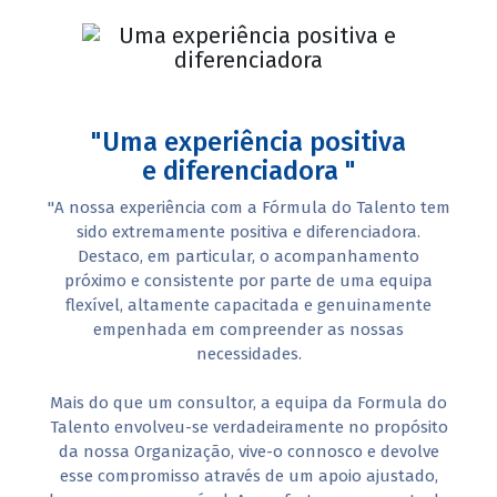
"Uma experiência positiva
e diferenciadora "
"A nossa experiência com a Fórmula do Talento tem
sido extremamente positiva e diferenciadora.
Destaco, em particular, o acompanhamento
próximo e consistente por parte de uma equipa
flexível, altamente capacitada e genuinamente
empenhada em compreender as nossas
necessidades.
Mais do que um consultor, a equipa da Formula do
Talento envolveu-se verdadeiramente no propósito
da nossa Organização, vive-o connosco e devolve
esse compromisso através de um apoio ajustado,