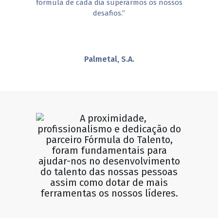
fórmula de cada dia superarmos os nossos
desafios.”
Palmetal, S.A.