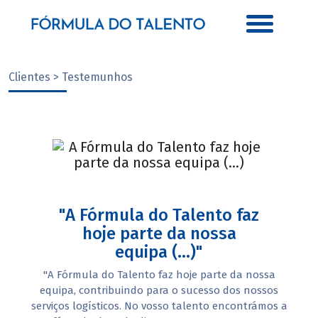
Clientes > Testemunhos
"A Fórmula do Talento faz
hoje parte da nossa
equipa (...)"
"A Fórmula do Talento faz hoje parte da nossa
equipa, contribuindo para o sucesso dos nossos
serviços logísticos. No vosso talento encontrámos a