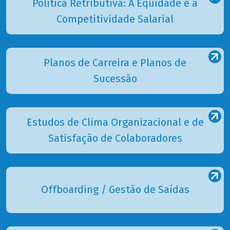
Política Retributiva: A Equidade e a
Competitividade Salarial
Planos de Carreira e Planos de
Sucessão
Estudos de Clima Organizacional e de
Satisfação de Colaboradores
Offboarding / Gestão de Saídas