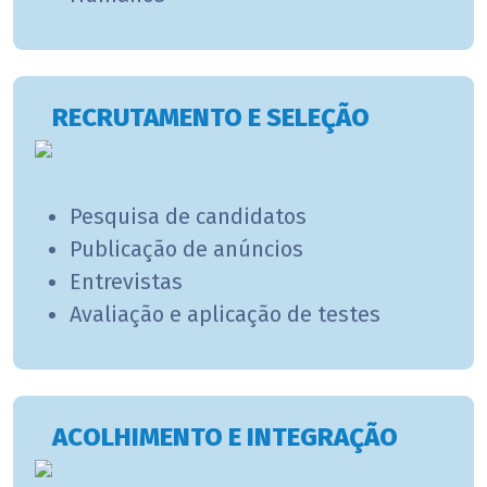
RECRUTAMENTO E SELEÇÃO
Pesquisa de candidatos
Publicação de anúncios
Entrevistas
Avaliação e aplicação de testes
ACOLHIMENTO E INTEGRAÇÃO