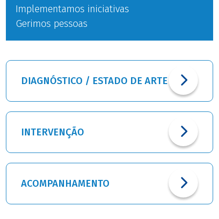
Implementamos iniciativas
Gerimos pessoas
DIAGNÓSTICO / ESTADO DE ARTE
INTERVENÇÃO
ACOMPANHAMENTO