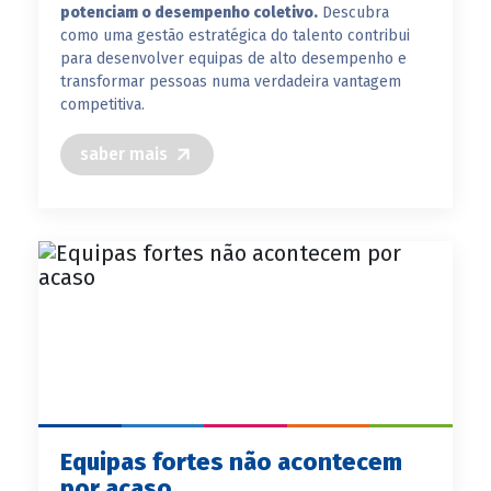
potenciam o desempenho coletivo.
Descubra
como uma gestão estratégica do talento contribui
para desenvolver equipas de alto desempenho e
transformar pessoas numa verdadeira vantagem
competitiva.
saber mais
Equipas fortes não acontecem
por acaso