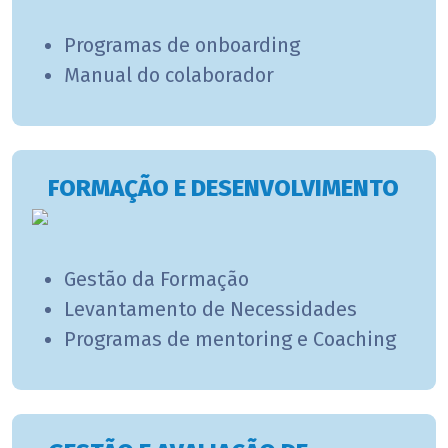
Programas de onboarding
Manual do colaborador
FORMAÇÃO E DESENVOLVIMENTO
Gestão da Formação
Levantamento de Necessidades
Programas de mentoring e Coaching