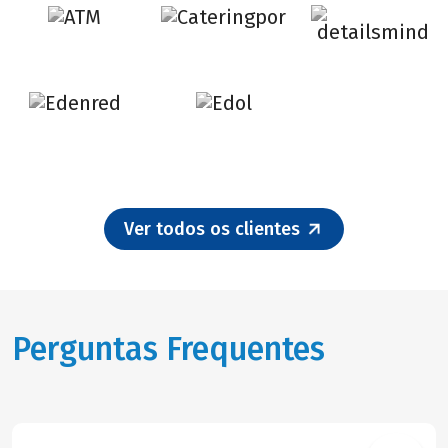
Ver todos os clientes
Perguntas Frequentes