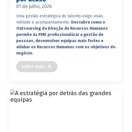
01 de julho, 2026
Uma gestão estratégica do talento exige visão,
método e acompanhamento.
Descubra como o
Outsourcing da Direção de Recursos Humanos
permite às PME profissionalizar a gestão de
pessoas, desenvolver equipas mais fortes e
alinhar os Recursos Humanos com os objetivos do
negócio.
saber mais