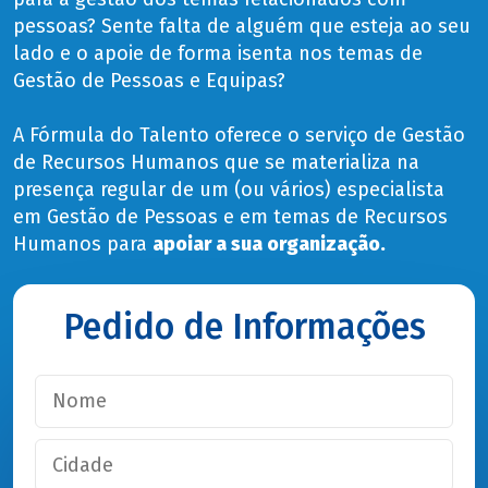
pessoas? Sente falta de alguém que esteja ao seu
lado e o apoie de forma isenta nos temas de
Gestão de Pessoas e Equipas?
A Fórmula do Talento oferece o serviço de Gestão
de Recursos Humanos que se materializa na
presença regular de um (ou vários) especialista
em Gestão de Pessoas e em temas de Recursos
Humanos para
apoiar a sua organização.
Pedido de Informações