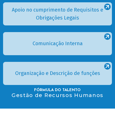
Apoio no cumprimento de Requisitos e
Obrigações Legais
Comunicação Interna
Organização e Descrição de funções
FÓRMULA DO TALENTO
Gestão de Recursos Humanos