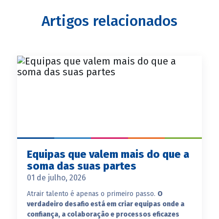
Artigos relacionados
Equipas que valem mais do que a
soma das suas partes
01 de julho, 2026
Atrair talento é apenas o primeiro passo.
O
verdadeiro desafio está em criar equipas onde a
confiança, a colaboração e processos eficazes