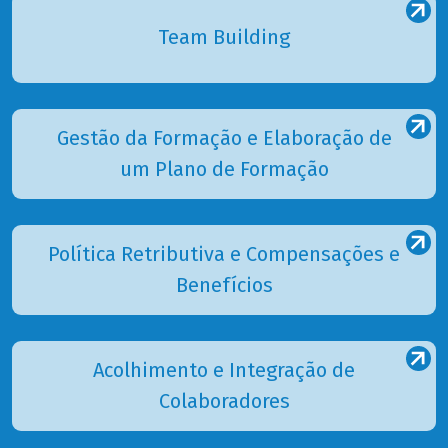
Team Building
Gestão da Formação e Elaboração de
um Plano de Formação
Política Retributiva e Compensações e
Benefícios
Acolhimento e Integração de
Colaboradores