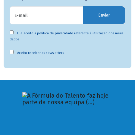
Enviar
Li e aceito a
política de privacidade
referente à utilização dos meus
dados
Aceito receber as newsletters