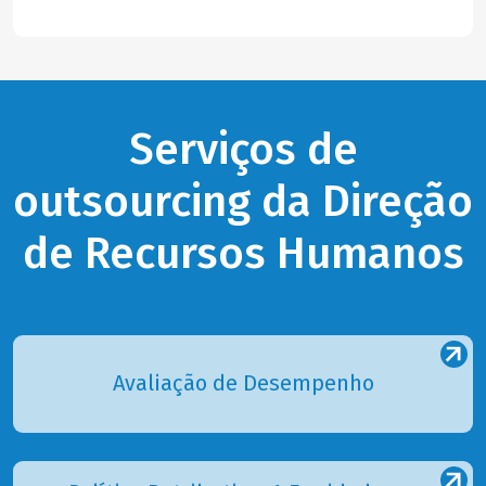
Serviços de
outsourcing da Direção
de Recursos Humanos
Avaliação de Desempenho