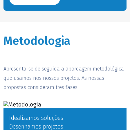
Metodologia
Apresenta-se de seguida a abordagem metodológica
que usamos nos nossos projetos. As nossas
propostas consideram três fases
Idealizamos soluções
Desenhamos projetos