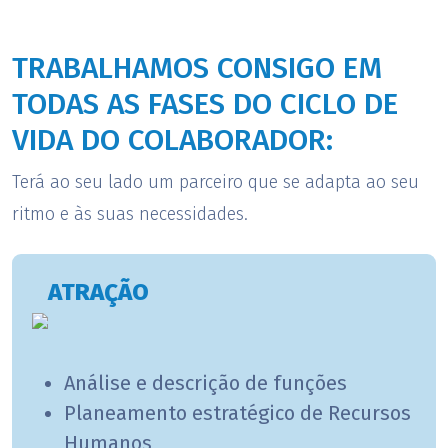
TRABALHAMOS CONSIGO EM
TODAS AS FASES DO CICLO DE
VIDA DO COLABORADOR:
Terá ao seu lado um parceiro que se adapta ao seu
ritmo e às suas necessidades.
ATRAÇÃO
Análise e descrição de funções
​Planeamento estratégico de Recursos
Humanos