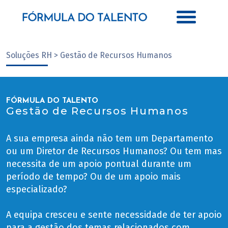
Soluções RH > Gestão de Recursos Humanos
FÓRMULA DO TALENTO
Gestão de Recursos Humanos
A sua empresa ainda não tem um Departamento
ou um Diretor de Recursos Humanos? Ou tem mas
necessita de um apoio pontual durante um
período de tempo? Ou de um apoio mais
especializado?
A equipa cresceu e sente necessidade de ter apoio
para a gestão dos temas relacionados com