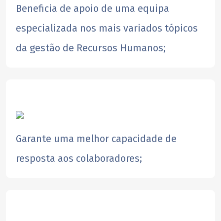
​Beneficia de apoio de uma equipa
especializada nos mais variados tópicos
da gestão de Recursos Humanos;
​Garante uma melhor capacidade de
resposta aos colaboradores;