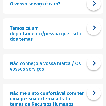
O vosso serviço é caro?
Temos cá um
departamento/pessoa que trata
dos temas
Não conheço a vossa marca / Os
vossos serviços
Não me sinto confortável com ter
uma pessoa externa a tratar
temas de Recursos Humanos