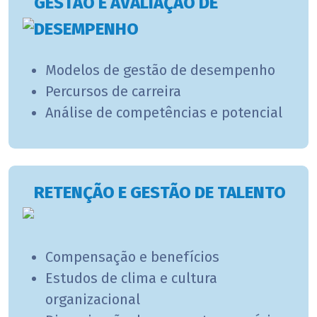
GESTÃO E AVALIAÇÃO DE
DESEMPENHO
Modelos de gestão de desempenho
Percursos de carreira
Análise de competências e potencial
RETENÇÃO E GESTÃO DE TALENTO
Compensação e benefícios
Estudos de clima e cultura
organizacional