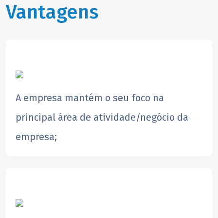
Vantagens
A empresa mantém o seu foco na
principal área de atividade/negócio da
empresa;