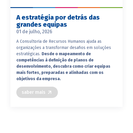
A estratégia por detrás das
grandes equipas
01 de julho, 2026
A Consultoria de Recursos Humanos ajuda as
organizações a transformar desafios em soluções
estratégicas.
Desde o mapeamento de
competências à definição de planos de
desenvolvimento, descubra como criar equipas
mais fortes, preparadas e alinhadas com os
objetivos da empresa.
saber mais