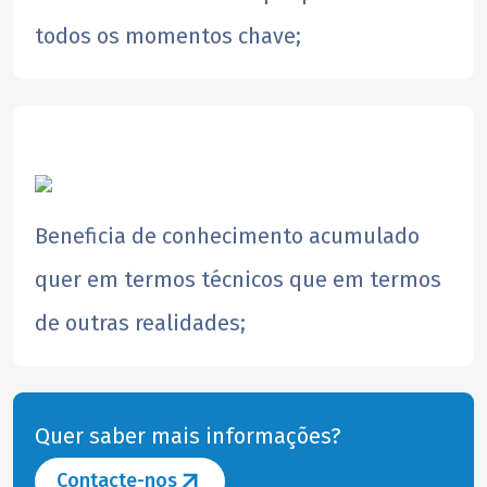
todos os momentos chave;
​Beneficia de conhecimento acumulado
quer em termos técnicos que em termos
de outras realidades;
Quer saber mais informações?
Contacte-nos