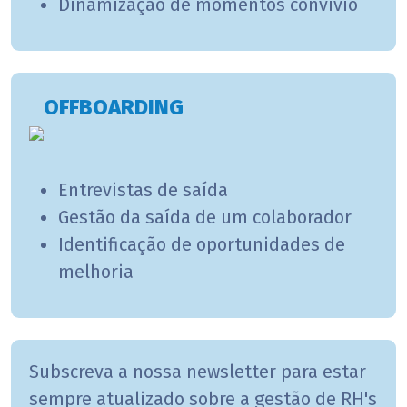
Dinamização de momentos convívio
OFFBOARDING
Entrevistas de saída
Gestão da saída de um colaborador
Identificação de oportunidades de
melhoria
Subscreva a nossa newsletter para estar
sempre atualizado sobre a gestão de RH's