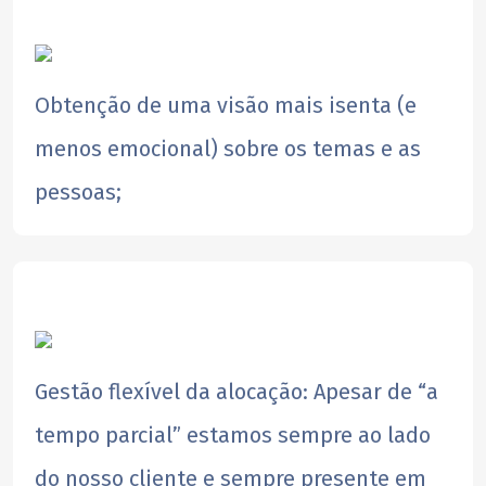
​Obtenção de uma visão mais isenta (e
menos emocional) sobre os temas e as
pessoas;
Gestão flexível da alocação: Apesar de “a
tempo parcial” estamos sempre ao lado
do nosso cliente e sempre presente em