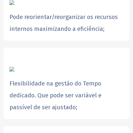
Pode reorientar/reorganizar os recursos
internos maximizando a eficiência;
​Flexibilidade na gestão do Tempo
dedicado. Que pode ser variável e
passível de ser ajustado;