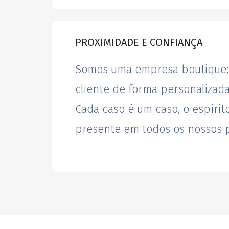
PROXIMIDADE E CONFIANÇA
Somos uma empresa boutique;
cliente de forma personalizada
Cada caso é um caso, o espírit
presente em todos os nossos p