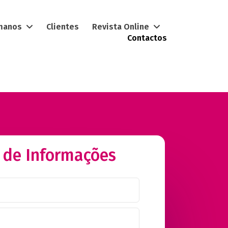
umanos
Clientes
Revista Online
Contactos
 de Informações