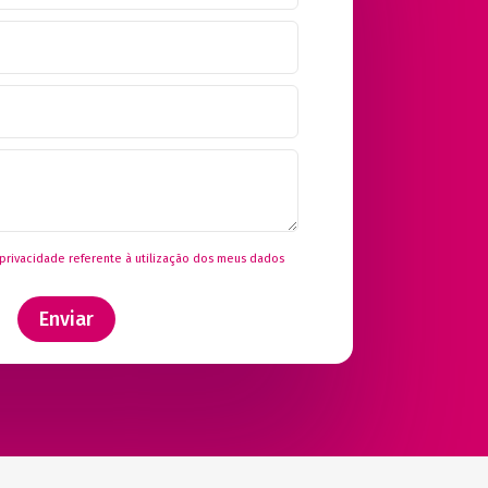
 privacidade
referente à utilização dos meus dados
Enviar