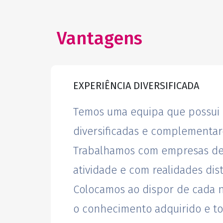
Vantagens
EXPERIÊNCIA DIVERSIFICADA
Temos uma equipa que possui
diversificadas e complementar
Trabalhamos com empresas de 
atividade e com realidades dist
Colocamos ao dispor de cada n
o conhecimento adquirido e to