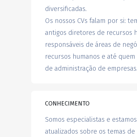
diversificadas.
Os nossos CVs falam por si: t
antigos diretores de recursos
responsáveis de áreas de negó
recursos humanos e até quem 
de administração de empresas
CONHECIMENTO
Somos especialistas e estamo
atualizados sobre os temas de