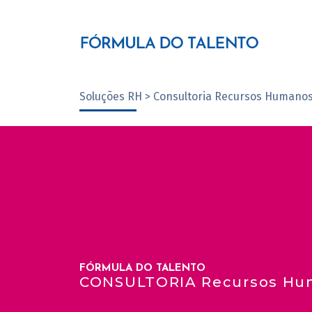
Soluções RH > Consultoria Recursos Humano
FÓRMULA DO TALENTO
CONSULTORIA Recursos Hu