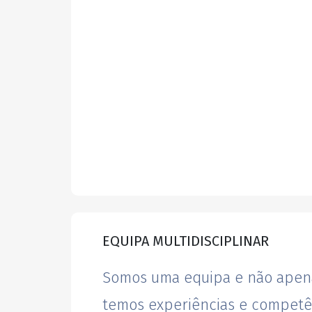
EQUIPA MULTIDISCIPLINAR
Somos uma equipa e não apen
temos experiências e competê