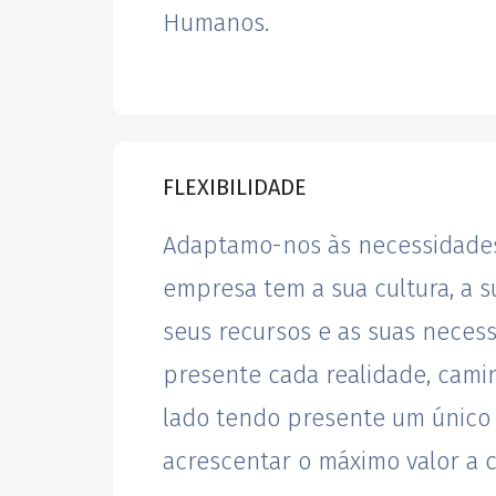
Humanos.
FLEXIBILIDADE
Adaptamo-nos às necessidades
empresa tem a sua cultura, a s
seus recursos e as suas neces
presente cada realidade, cami
lado tendo presente um único 
acrescentar o máximo valor a c