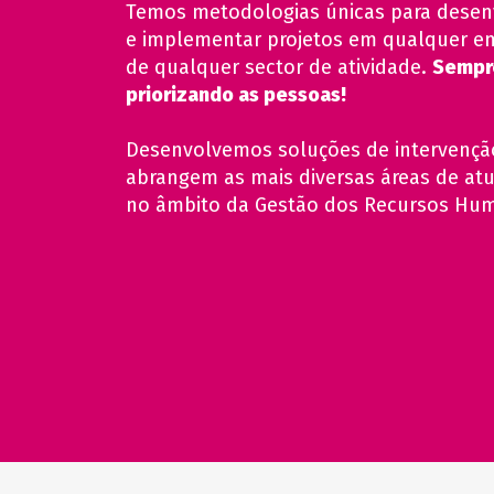
Temos metodologias únicas para desen
e implementar projetos em qualquer e
de qualquer sector de atividade.
Sempr
priorizando as pessoas!
Desenvolvemos soluções de intervençã
abrangem as mais diversas áreas de at
no âmbito da Gestão dos Recursos Hu