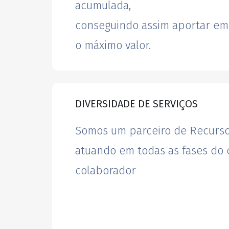
acumulada,
conseguindo assim aportar em
o máximo valor.
DIVERSIDADE DE SERVIÇOS
Somos um parceiro de Recurs
atuando em todas as fases do c
colaborador